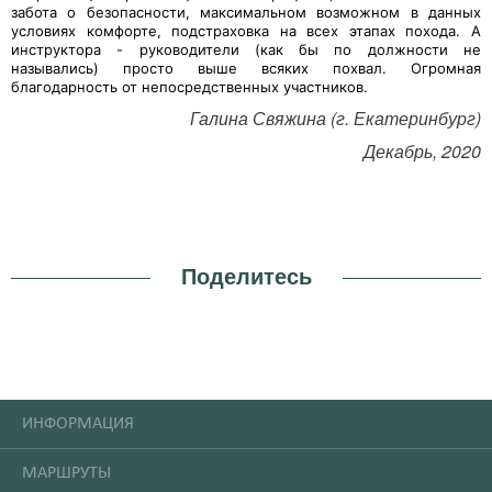
забота о безопасности, максимальном возможном в данных
условиях комфорте, подстраховка на всех этапах похода. А
инструктора - руководители (как бы по должности не
назывались) просто выше всяких похвал. Огромная
благодарность от непосредственных участников.
Галина Свяжина (г. Екатеринбург)
Декабрь, 2020
Поделитесь
ИНФОРМАЦИЯ
МАРШРУТЫ