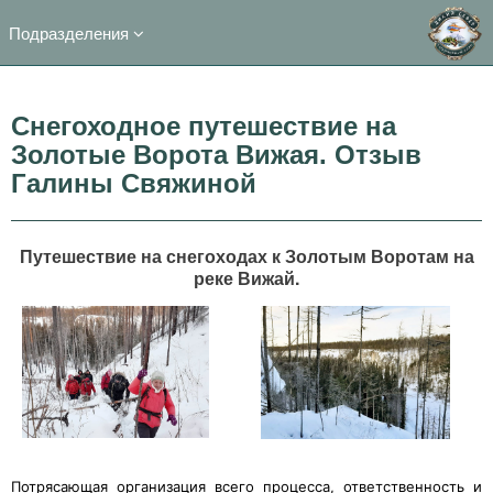
Подразделения
Снегоходное путешествие на
Золотые Ворота Вижая. Отзыв
Галины Свяжиной
Путешествие на снегоходах к Золотым Воротам на
реке Вижай.
Потрясающая организация всего процесса, ответственность и