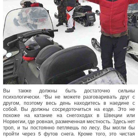
Вы также должны быть достаточно сильны
психологически. “Вы не можете разговаривать друг с
другом, поэтому весь день находитесь в наедине с
собой. Вы должны сосредоточиться на езде. Это не
похоже на катание на снегоходах в Швеции или
Норвегии, где ровная, размеченная местность. Здесь нет
троп, и ты постоянно петляешь по лесу. Вы могли бы
пройти через 5 футов снега. Кроме того, это чистая