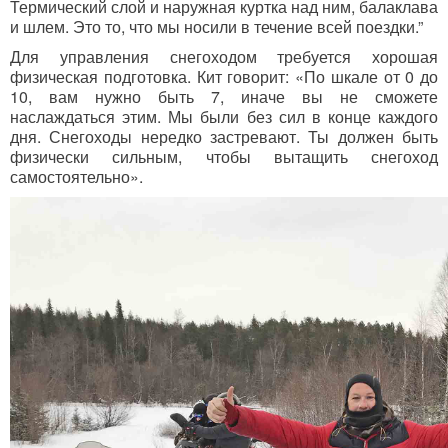
Термический слой и наружная куртка над ним, балаклава
и шлем. Это то, что мы носили в течение всей поездки.”
Для управления снегоходом требуется хорошая
физическая подготовка. Кит говорит: «По шкале от 0 до
10, вам нужно быть 7, иначе вы не сможете
наслаждаться этим. Мы были без сил в конце каждого
дня. Снегоходы нередко застревают. Ты должен быть
физически сильным, чтобы вытащить снегоход
самостоятельно».