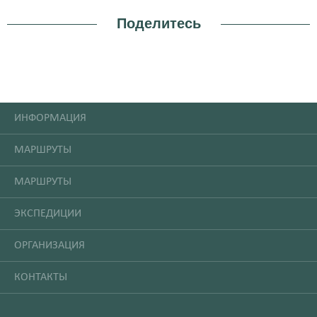
Поделитесь
ИНФОРМАЦИЯ
МАРШРУТЫ
МАРШРУТЫ
ЭКСПЕДИЦИИ
ОРГАНИЗАЦИЯ
КОНТАКТЫ