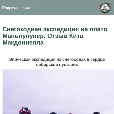
Подразделения
Снегоходная экспедиция на плато
Маньпупунер. Отзыв Кита
Макдоннелла
Эпическая экспедиция на снегоходах в сердце
сибирской пустыни.