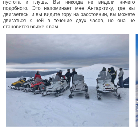
пустота и глушь. Вы никогда не видели ничего
подобного. Это напоминает мне Антарктику, где вы
двигаетесь, и вы видите гору на расстоянии, вы можете
двигаться к ней в течение двух часов, но она не
становится ближе к вам.