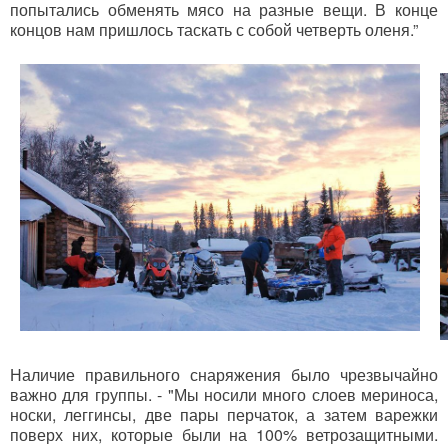
попытались обменять мясо на разные вещи. В конце
концов нам пришлось таскать с собой четверть оленя.”
Наличие правильного снаряжения было чрезвычайно
важно для группы. - "Мы носили много слоев мериноса,
носки, леггинсы, две пары перчаток, а затем варежки
поверх них, которые были на 100% ветрозащитными.