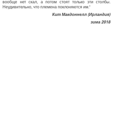
вообще нет скал, а потом стоят только эти столбы.
Неудивительно, что племена поклоняются им.”
Кит Макдоннелл (Ирландия)
зима 2018