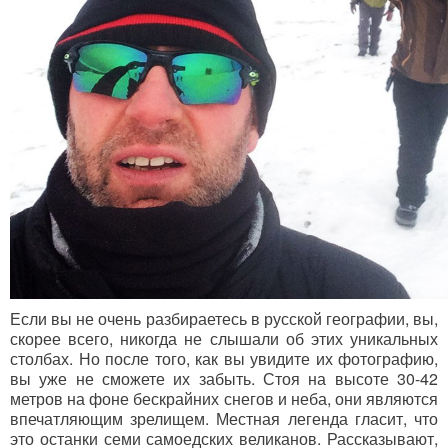
Если вы не очень разбираетесь в русской географии, вы,
скорее всего, никогда не слышали об этих уникальных
столбах. Но после того, как вы увидите их фотографию,
вы уже не сможете их забыть. Стоя на высоте 30-42
метров на фоне бескрайних снегов и неба, они являются
впечатляющим зрелищем. Местная легенда гласит, что
это останки семи самоедских великанов. Рассказывают,