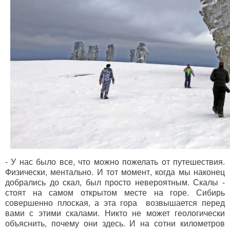
- У нас было все, что можно пожелать от путешествия.
Физически, ментально. И тот момент, когда мы наконец
добрались до скал, был просто невероятным. Скалы -
стоят на самом открытом месте на горе. Сибирь
совершенно плоская, а эта гора возвышается перед
вами с этими скалами. Никто не может геологически
объяснить, почему они здесь. И на сотни километров