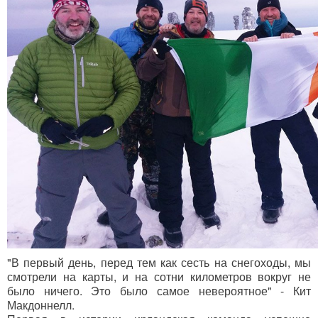
"В первый день, перед тем как сесть на снегоходы, мы
смотрели на карты, и на сотни километров вокруг не
было ничего. Это было самое невероятное" - Кит
Макдоннелл.