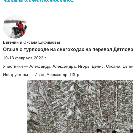
Читать отчет полностью...
Евгений и Оксана Елфимовы
Отзыв о турпоходе на снегоходах на перевал Дятлова
10-13 февраля 2022 г.
Участники — Александр, Александра, Игорь, Денис, Оксана, Евге
Инструкторы — Иван, Александр, Пётр.