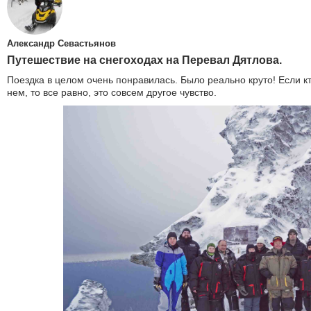
Александр Севастьянов
Путешествие на снегоходах на Перевал Дятлова.
Поездка в целом очень понравилась. Было реально круто! Если к
нем, то все равно, это совсем другое чувство.