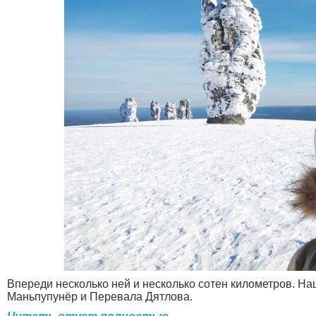
Впереди несколько ней и несколько сотен километров. На
Маньпупунёр и Перевала Дятлова.