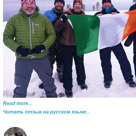
Read more...
Читать отзыв на русском языке...