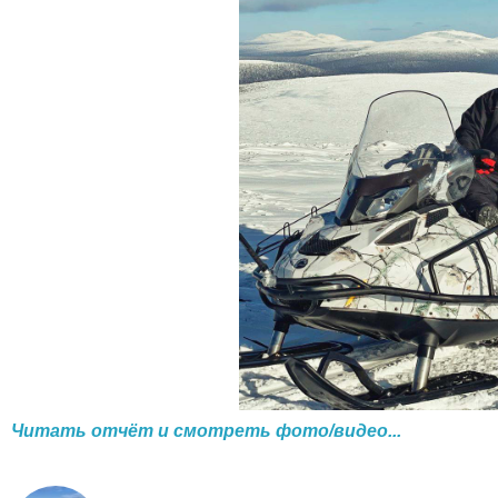
Читать отчёт и смотреть фото/видео...