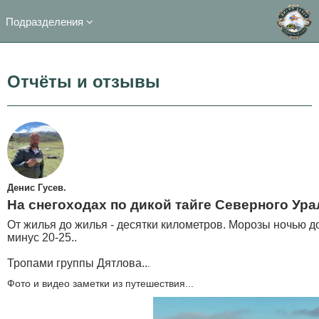
Подразделения
Отчёты и отзывы
Денис Гусев.
На снегоходах по дикой тайге Северного Ура
От жилья до жилья - десятки километров. Морозы ночью до
минус 20-25..
Тропами группы Дятлова..
.
Фото и видео заметки из путешествия...