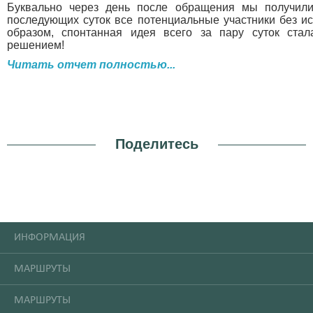
Буквально через день после обращения мы получили
последующих суток все потенциальные участники без ис
образом, спонтанная идея всего за пару суток ста
решением!
Читать отчет полностью...
Поделитесь
ИНФОРМАЦИЯ
МАРШРУТЫ
МАРШРУТЫ