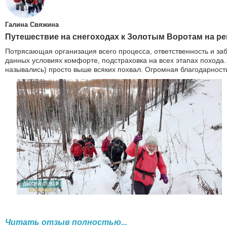
Галина Свяжина
Путешествие на снегоходах к Золотым Воротам на ре
Потрясающая организация всего процесса, ответственность и за
данных условиях комфорте, подстраховка на всех этапах похода.
назывались) просто выше всяких похвал. Огромная благодарност
Читать отзыв полностью...