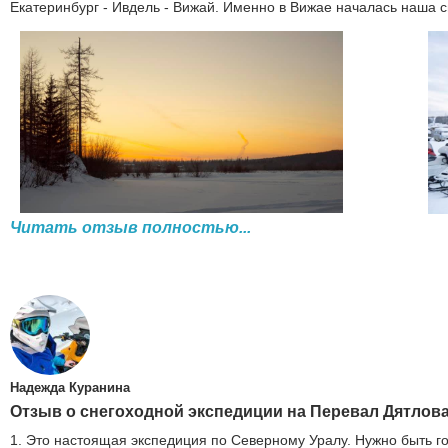
Екатеринбург - Ивдель - Вижай. Именно в Вижае началась наша 
Читать отзыв полностью...
Надежда Куранина
Отзыв о снегоходной экспедиции на Перевал Дятлова.
1. Это настоящая экспедиция по Северному Уралу. Нужно быть го