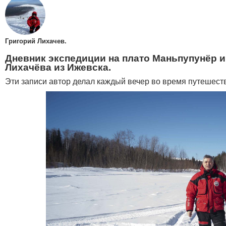
Григорий Лихачев.
Дневник экспедиции на плато Маньпупунёр и
Лихачёва из Ижевска.
Эти записи автор делал каждый вечер во время путешест