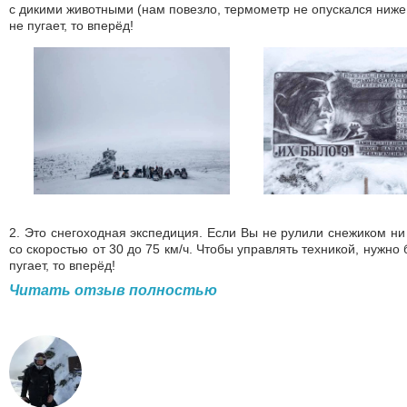
с дикими животными (нам повезло, термометр не опускался ниже -
не пугает, то вперёд!
2. Это снегоходная экспедиция. Если Вы не рулили снежиком ни 
со скоростью от 30 до 75 км/ч. Чтобы управлять техникой, нужно
пугает, то вперёд!
Читать отзыв полностью