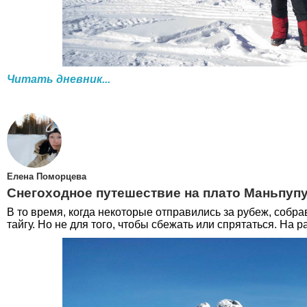
Читать дневник...
Елена Поморцева
Снегоходное путешествие на плато Маньпупу
В то время, когда некоторые отправились за рубеж, собра
тайгу. Но не для того, чтобы сбежать или спрятаться. На р