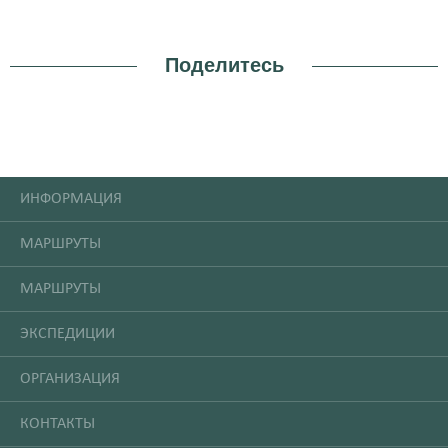
Поделитесь
ИНФОРМАЦИЯ
МАРШРУТЫ
МАРШРУТЫ
ЭКСПЕДИЦИИ
ОРГАНИЗАЦИЯ
КОНТАКТЫ