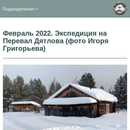
Подразделения
Февраль 2022. Экспедиция на
Перевал Дятлова (фото Игоря
Григорьева)