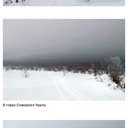
В горах Северного Урала