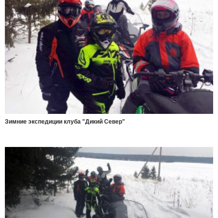
Зимние экспедиции клуба "Дикий Север"