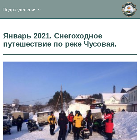
Подразделения
Январь 2021. Снегоходное
путешествие по реке Чусовая.