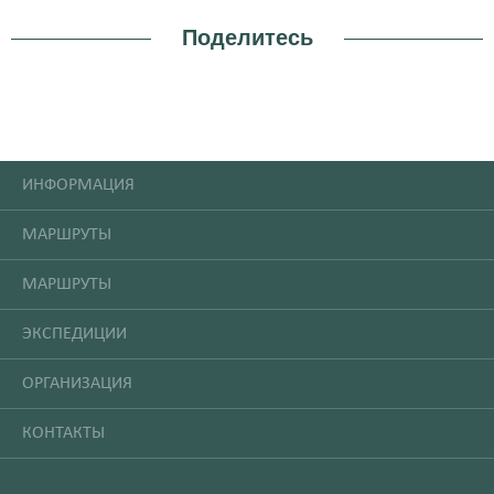
Поделитесь
ИНФОРМАЦИЯ
МАРШРУТЫ
МАРШРУТЫ
ЭКСПЕДИЦИИ
ОРГАНИЗАЦИЯ
КОНТАКТЫ