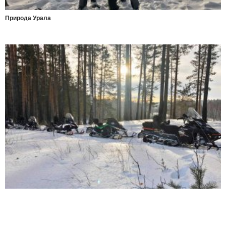
Природа Урала